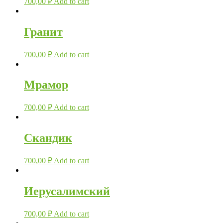
700,00
₽
Add to cart
Гранит
700,00
₽
Add to cart
Мрамор
700,00
₽
Add to cart
Скандик
700,00
₽
Add to cart
Иерусалимский
700,00
₽
Add to cart