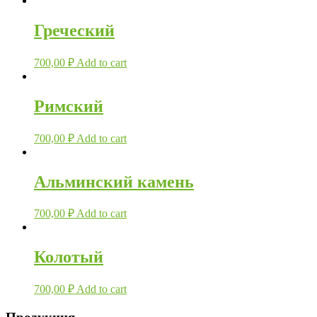
Греческий
700,00
₽
Add to cart
Римский
700,00
₽
Add to cart
Альминский камень
700,00
₽
Add to cart
Колотый
700,00
₽
Add to cart