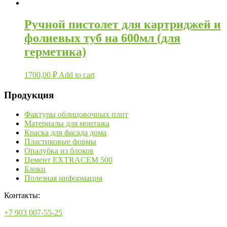
Ручной пистолет для картриджей и
фолиевых туб на 600мл (для
герметика)
1700,00
₽
Add to cart
Продукция
Фактуры облицовочных плит
Материалы для монтажа
Краска для фасада дома
Пластиковые формы
Опалубка из блоков
Цемент EXTRACEM 500
Блоки
Полезная информация
Контакты:
+7 903 007-55-25