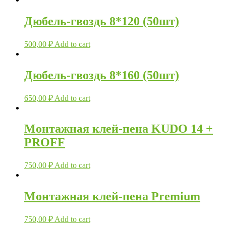
Дюбель-гвоздь 8*120 (50шт)
500,00
₽
Add to cart
Дюбель-гвоздь 8*160 (50шт)
650,00
₽
Add to cart
Монтажная клей-пена KUDO 14 +
PROFF
750,00
₽
Add to cart
Монтажная клей-пена Premium
750,00
₽
Add to cart