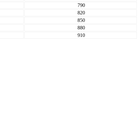
790
820
850
880
910