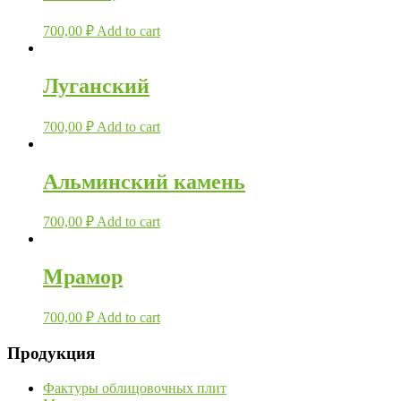
700,00
₽
Add to cart
Луганский
700,00
₽
Add to cart
Альминский камень
700,00
₽
Add to cart
Мрамор
700,00
₽
Add to cart
Продукция
Фактуры облицовочных плит