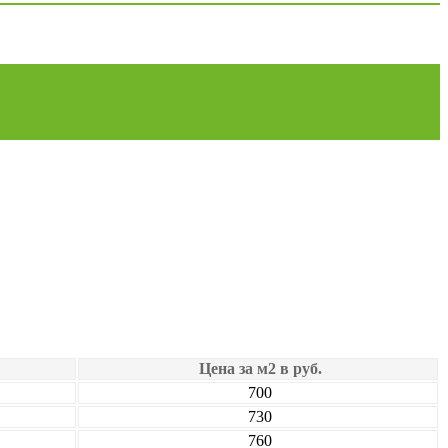
Цена за м2 в руб.
700
730
760