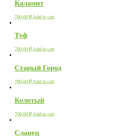
Каламит
700,00
₽
Add to cart
Туф
700,00
₽
Add to cart
Старый Город
700,00
₽
Add to cart
Колотый
700,00
₽
Add to cart
Сланец