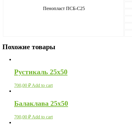
Пенопласт ПСБ-С25
Похожие товары
Рустикаль 25х50
700,00
₽
Add to cart
Балаклава 25х50
700,00
₽
Add to cart