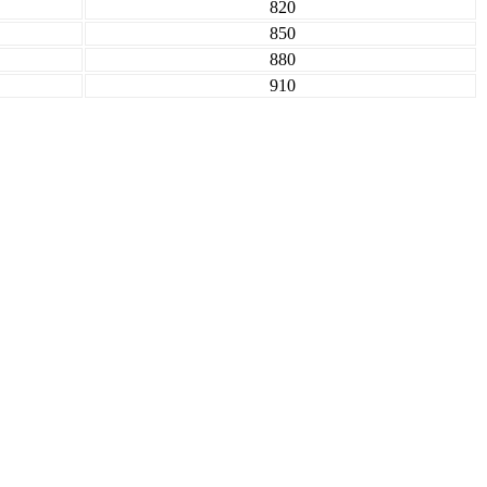
820
850
880
910