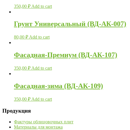
350,00
₽
Add to cart
Грунт Универсальный (ВД-АК-007)
80,00
₽
Add to cart
Фасадная-Премиум (ВД-АК-107)
350,00
₽
Add to cart
Фасадная-зима (ВД-АК-109)
350,00
₽
Add to cart
Продукция
Фактуры облицовочных плит
Материалы для монтажа