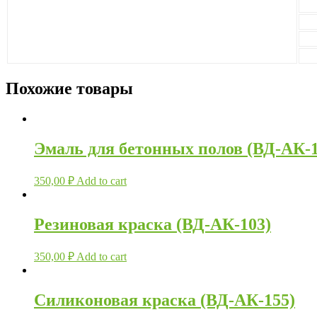
Похожие товары
Эмаль для бетонных полов (ВД-АК-1
350,00
₽
Add to cart
Резиновая краска (ВД-АК-103)
350,00
₽
Add to cart
Силиконовая краска (ВД-АК-155)