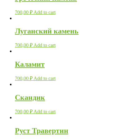
700,00
₽
Add to cart
Луганский камень
700,00
₽
Add to cart
Каламит
700,00
₽
Add to cart
Скандик
700,00
₽
Add to cart
Руст Травертин